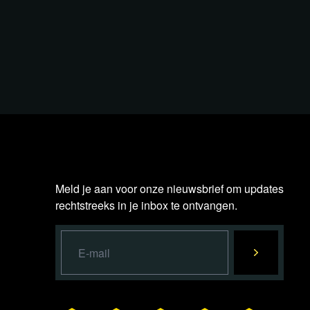
Meld je aan voor onze nieuwsbrief om updates
rechtstreeks in je inbox te ontvangen.