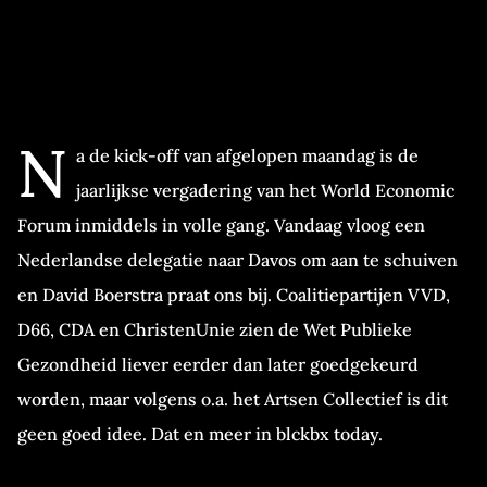
N
a de kick-off van afgelopen maandag is de
jaarlijkse vergadering van het World Economic
Forum inmiddels in volle gang. Vandaag vloog een
Nederlandse delegatie naar Davos om aan te schuiven
en David Boerstra praat ons bij. Coalitiepartijen VVD,
D66, CDA en ChristenUnie zien de Wet Publieke
Gezondheid liever eerder dan later goedgekeurd
worden, maar volgens o.a. het Artsen Collectief is dit
geen goed idee. Dat en meer in blckbx today.