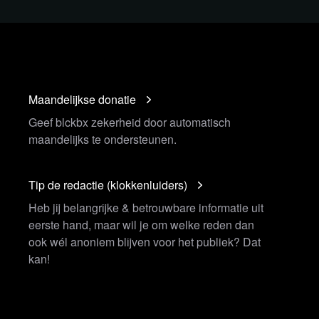
Maandelijkse donatie
Geef blckbx zekerheid door automatisch
maandelijks te ondersteunen.
Tip de redactie (klokkenluiders)
Heb jij belangrijke & betrouwbare informatie uit
eerste hand, maar wil je om welke reden dan
ook wél anoniem blijven voor het publiek? Dat
kan!