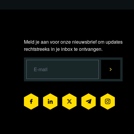
Meld je aan voor onze nieuwsbrief om updates
rechtstreeks in je inbox te ontvangen.