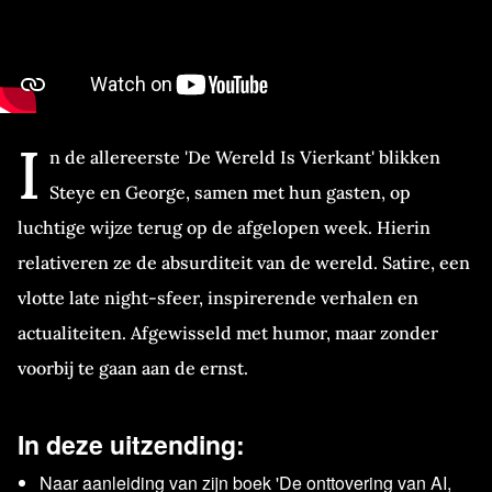
I
n de allereerste 'De Wereld Is Vierkant' blikken
Steye en George, samen met hun gasten, op
luchtige wijze terug op de afgelopen week. Hierin
relativeren ze de absurditeit van de wereld. Satire, een
vlotte late night-sfeer, inspirerende verhalen en
actualiteiten. Afgewisseld met humor, maar zonder
voorbij te gaan aan de ernst.
In deze uitzending:
Naar aanleiding van zijn boek 'De onttovering van AI,