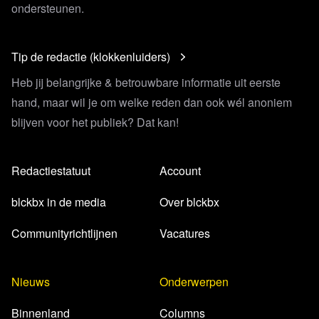
ondersteunen.
Tip de redactie (klokkenluiders)
Heb jij belangrijke & betrouwbare informatie uit eerste
hand, maar wil je om welke reden dan ook wél anoniem
blijven voor het publiek? Dat kan!
Redactiestatuut
Account
blckbx in de media
Over blckbx
Communityrichtlijnen
Vacatures
Nieuws
Onderwerpen
Binnenland
Columns