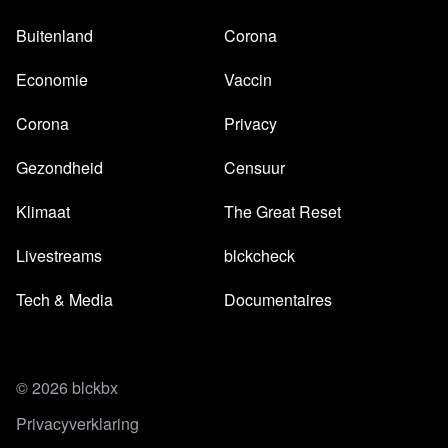
Buitenland
Corona
Economie
Vaccin
Corona
Privacy
Gezondheid
Censuur
Klimaat
The Great Reset
Livestreams
blckcheck
Tech & Media
Documentaires
© 2026 blckbx
Privacyverklaring