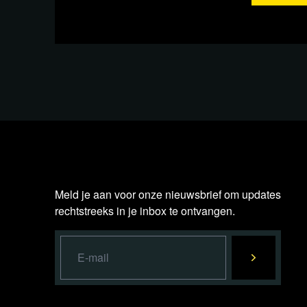
Meld je aan voor onze nieuwsbrief om updates
rechtstreeks in je inbox te ontvangen.