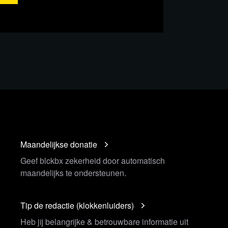
Maandelijkse donatie
Geef blckbx zekerheid door automatisch
maandelijks te ondersteunen.
Tip de redactie (klokkenluiders)
Heb jij belangrijke & betrouwbare informatie uit