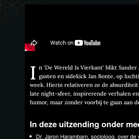
I
n 'De Wereld Is Vierkant' blikt Sander
gasten en sidekick Jan Bonte, op lucht
week. Hierin relativeren ze de absurditeit
late night-sfeer, inspirerende verhalen en
humor, maar zonder voorbij te gaan aan de
In deze uitzending onder me
Dr. Jaron Harambam, socioloog, over de 