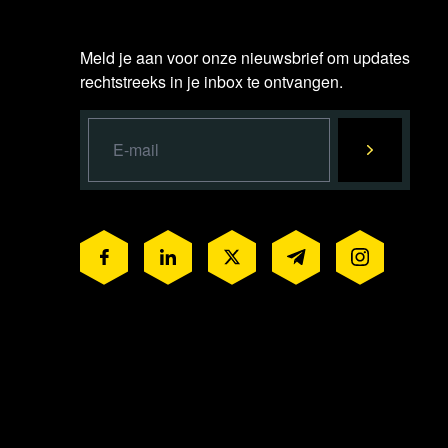
Meld je aan voor onze nieuwsbrief om updates
rechtstreeks in je inbox te ontvangen.