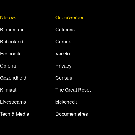
Nieuws
Onderwerpen
Binnenland
Columns
Buitenland
Corona
Economie
Vaccin
Corona
Privacy
Gezondheid
Censuur
Klimaat
The Great Reset
Livestreams
blckcheck
Tech & Media
Documentaires