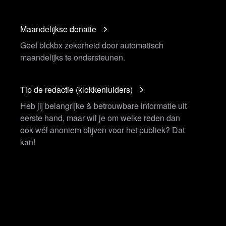
Maandelijkse donatie
Geef blckbx zekerheid door automatisch
maandelijks te ondersteunen.
Tip de redactie (klokkenluiders)
Heb jij belangrijke & betrouwbare informatie uit
eerste hand, maar wil je om welke reden dan
ook wél anoniem blijven voor het publiek? Dat
kan!