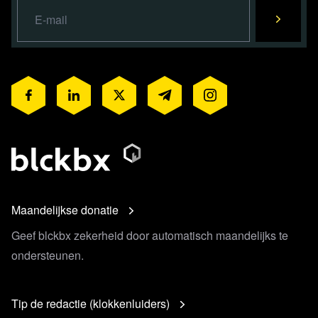
Maandelijkse donatie
Geef blckbx zekerheid door automatisch maandelijks te
ondersteunen.
Tip de redactie (klokkenluiders)