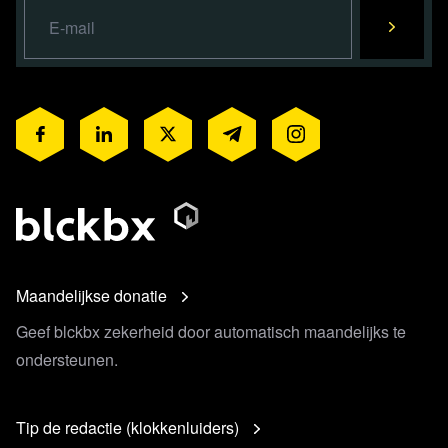
Maandelijkse donatie
Geef blckbx zekerheid door automatisch maandelijks te
ondersteunen.
Tip de redactie (klokkenluiders)