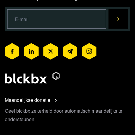
Maandelijkse donatie
Geef blckbx zekerheid door automatisch maandelijks te
ondersteunen.