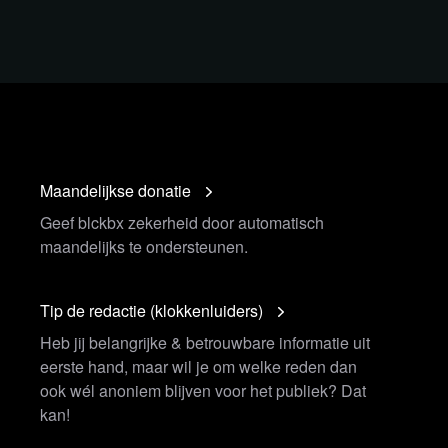
Maandelijkse donatie
Geef blckbx zekerheid door automatisch
maandelijks te ondersteunen.
Tip de redactie (klokkenluiders)
Heb jij belangrijke & betrouwbare informatie uit
eerste hand, maar wil je om welke reden dan
ook wél anoniem blijven voor het publiek? Dat
kan!