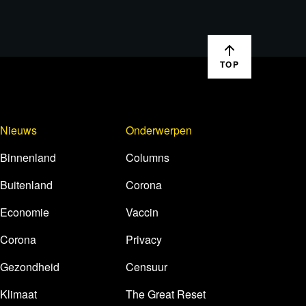
TOP
Nieuws
Onderwerpen
Binnenland
Columns
Buitenland
Corona
Economie
Vaccin
Corona
Privacy
Gezondheid
Censuur
Klimaat
The Great Reset