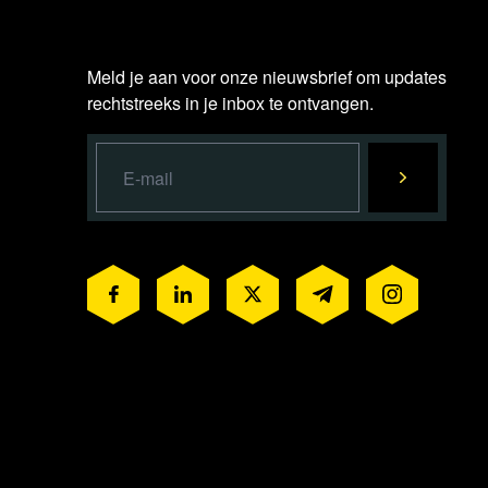
Meld je aan voor onze nieuwsbrief om updates
rechtstreeks in je inbox te ontvangen.