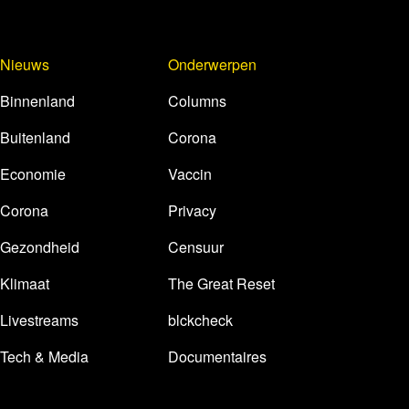
Nieuws
Onderwerpen
Binnenland
Columns
Buitenland
Corona
Economie
Vaccin
Corona
Privacy
Gezondheid
Censuur
Klimaat
The Great Reset
Livestreams
blckcheck
Tech & Media
Documentaires