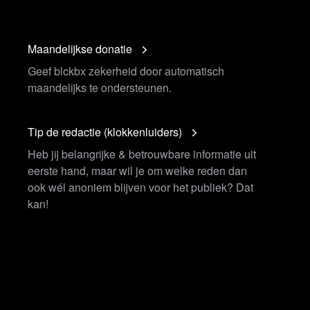
Maandelijkse donatie
Geef blckbx zekerheid door automatisch
maandelijks te ondersteunen.
Tip de redactie (klokkenluiders)
Heb jij belangrijke & betrouwbare informatie uit
eerste hand, maar wil je om welke reden dan
ook wél anoniem blijven voor het publiek? Dat
kan!