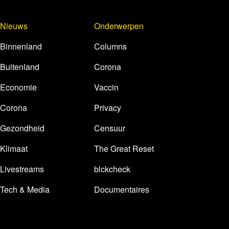
Nieuws
Onderwerpen
Binnenland
Columns
Buitenland
Corona
Economie
Vaccin
Corona
Privacy
Gezondheid
Censuur
Klimaat
The Great Reset
Livestreams
blckcheck
Tech & Media
Documentaires