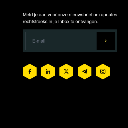
Meld je aan voor onze nieuwsbrief om updates
rechtstreeks in je inbox te ontvangen.