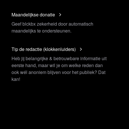
Maandelijkse donatie
Geef blckbx zekerheid door automatisch
maandelijks te ondersteunen.
Tip de redactie (klokkenluiders)
Heb jij belangrijke & betrouwbare informatie uit
eerste hand, maar wil je om welke reden dan
ook wél anoniem blijven voor het publiek? Dat
kan!