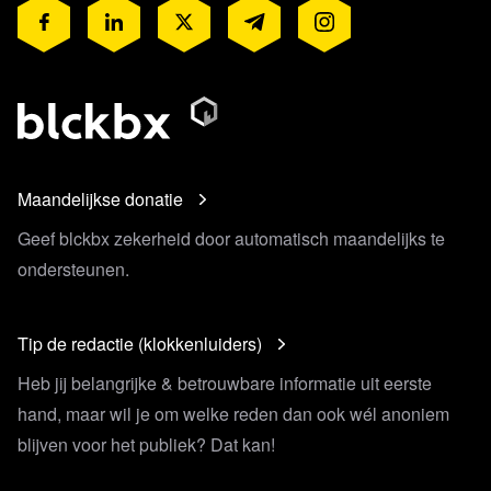
Maandelijkse donatie
Geef blckbx zekerheid door automatisch maandelijks te
ondersteunen.
Tip de redactie (klokkenluiders)
Heb jij belangrijke & betrouwbare informatie uit eerste
hand, maar wil je om welke reden dan ook wél anoniem
blijven voor het publiek? Dat kan!