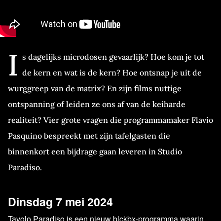
I
s dagelijks microdosen gevaarlijk? Hoe kom je tot
de kern en wat is de kern? Hoe ontsnap je uit de
wurggreep van de matrix? En zijn films nuttige
ontspanning of leiden ze ons af van de keiharde
realiteit? Vier grote vragen die programmamaker Flavio
Pasquino bespreekt met zijn tafelgasten die
binnenkort een bijdrage gaan leveren in Studio
Paradiso.
Dinsdag 7 mei 2024
Tavolo Paradiso is een nieuw blckbx-programma waarin