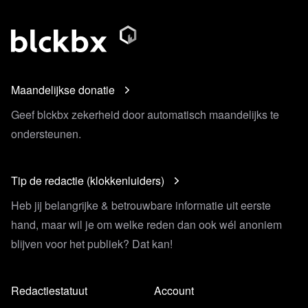
Maandelijkse donatie
Geef blckbx zekerheid door automatisch maandelijks te
ondersteunen.
Tip de redactie (klokkenluiders)
Heb jij belangrijke & betrouwbare informatie uit eerste
hand, maar wil je om welke reden dan ook wél anoniem
blijven voor het publiek? Dat kan!
Redactiestatuut
Account