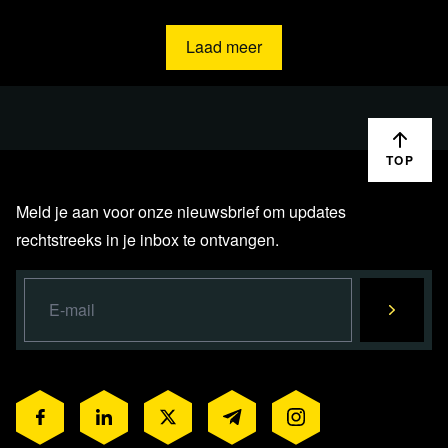
Laad meer
TOP
Meld je aan voor onze nieuwsbrief om updates
rechtstreeks in je inbox te ontvangen.