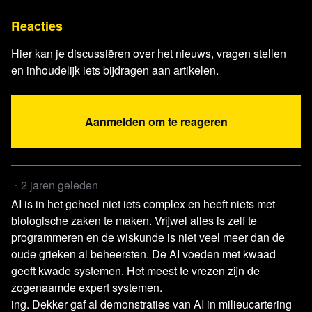
Reacties
Hier kan je discussiëren over het nieuws, vragen stellen
en inhoudelijk iets bijdragen aan artikelen.
Lees verder
Aanmelden om te reageren
2 jaren geleden
AI is in het geheel niet iets complex en heeft niets met
biologische zaken te maken. Vrijwel alles is zelf te
programmeren en de wiskunde is niet veel meer dan de
oude grieken al beheersten. De AI voeden met kwaad
geeft kwade systemen. Het meest te vrezen zijn de
zogenaamde expert systemen.
ing. Dekker gaf al demonstraties van AI in milieucartering