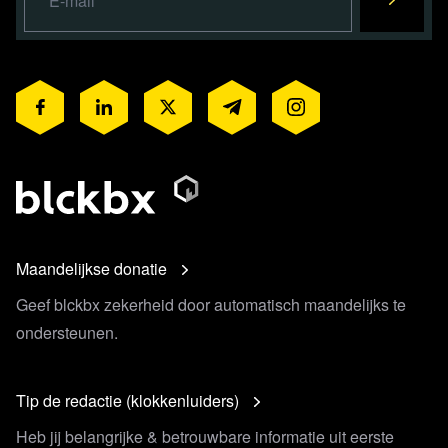
Maandelijkse donatie
Geef blckbx zekerheid door automatisch maandelijks te
ondersteunen.
Tip de redactie (klokkenluiders)
Heb jij belangrijke & betrouwbare informatie uit eerste