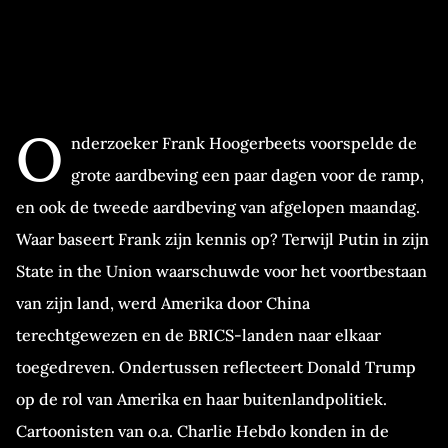
O
nderzoeker Frank Hoogerbeets voorspelde de
grote aardbeving een paar dagen voor de ramp,
en ook de tweede aardbeving van afgelopen maandag.
Waar baseert Frank zijn kennis op? Terwijl Putin in zijn
State in the Union waarschuwde voor het voortbestaan
van zijn land, werd Amerika door China
terechtgewezen en de BRICS-landen naar elkaar
toegedreven. Ondertussen reflecteert Donald Trump
op de rol van Amerika en haar buitenlandpolitiek.
Cartoonisten van o.a. Charlie Hebdo konden in de