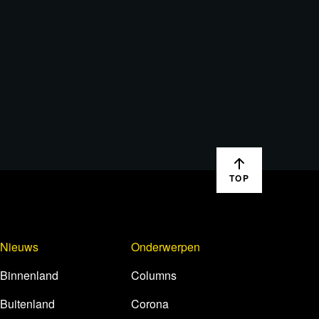
TOP
Nieuws
Onderwerpen
Binnenland
Columns
Buitenland
Corona